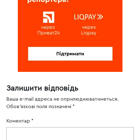
Залишити відповідь
Ваша e-mail адреса не оприлюднюватиметься.
Обов’язкові поля позначені
*
Коментар
*