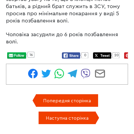
батьків, а рідний брат служить в ЗСУ, тому
просив про мінімальне покарання у виді 5
років позбавлення волі.
Чоловіка засудили до 6 років позбавлення
волі.
16
0
20
Попередня сторінка
Наступна сторінка