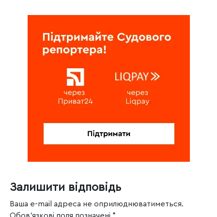
Залишити відповідь
Ваша e-mail адреса не оприлюднюватиметься.
Обов’язкові поля позначені
*