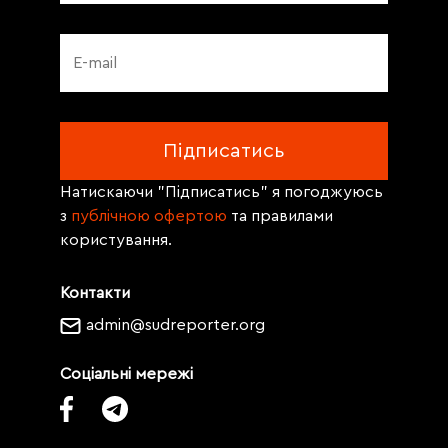
Натискаючи "Підписатись" я погоджуюсь
з
публічною офертою
та правилами
користування.
Контакти
admin@sudreporter.org
Соціальні мережі