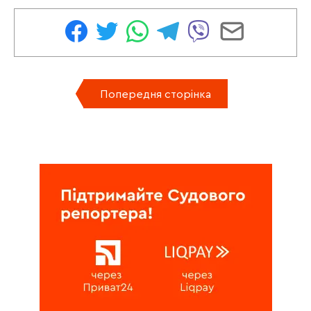
Попередня сторінка