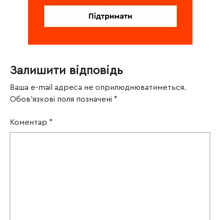
Залишити відповідь
Ваша e-mail адреса не оприлюднюватиметься.
Обов’язкові поля позначені
*
Коментар
*