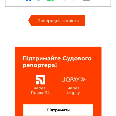
Попередня сторінка