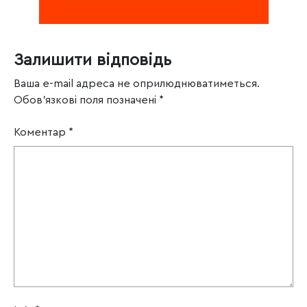
Залишити відповідь
Ваша e-mail адреса не оприлюднюватиметься.
Обов’язкові поля позначені
*
Коментар
*