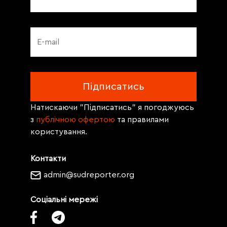
Натискаючи "Підписатись" я погоджуюсь
з
публічною офертою
та правилами
користування.
Контакти
admin@sudreporter.org
Соціальні мережі