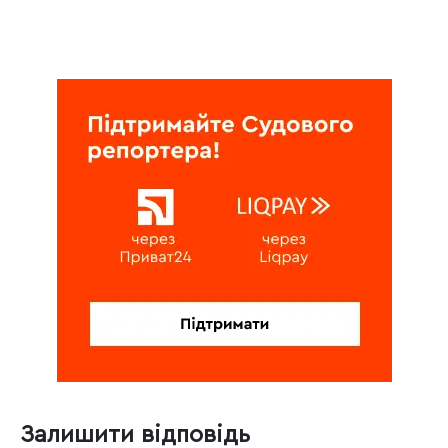
Залишити відповідь