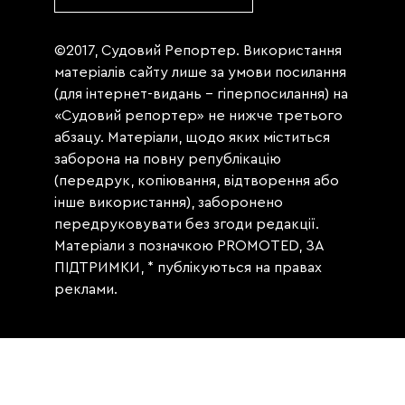
©2017, Судовий Репортер. Використання
матеріалів сайту лише за умови посилання
(для інтернет-видань - гіперпосилання) на
«Судовий репортер» не нижче третього
абзацу. Матеріали, щодо яких міститься
заборона на повну републікацію
(передрук, копіювання, відтворення або
інше використання), заборонено
передруковувати без згоди редакції.
Матеріали з позначкою PROMOTED, ЗА
ПІДТРИМКИ, * публікуються на правах
реклами.