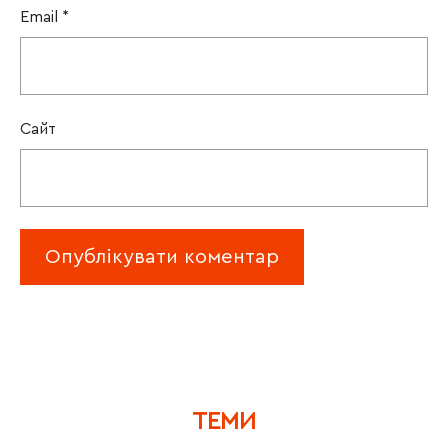
Email
*
Сайт
ТЕМИ