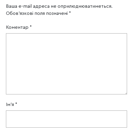
Ваша e-mail адреса не оприлюднюватиметься.
Обов’язкові поля позначені
*
Коментар
*
Ім'я
*