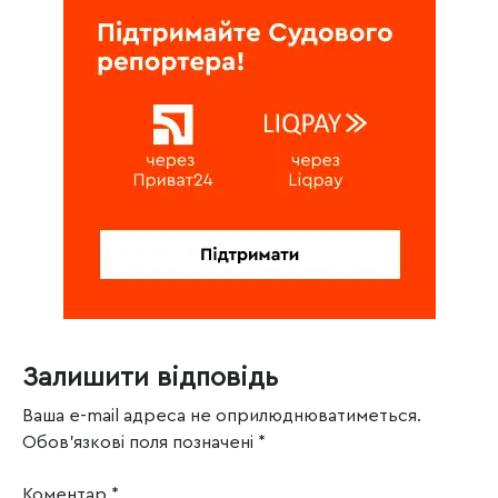
Залишити відповідь
Ваша e-mail адреса не оприлюднюватиметься.
Обов’язкові поля позначені
*
Коментар
*