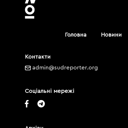
Головна
Новини
Контакти
admin@sudreporter.org
Соціальні мережі