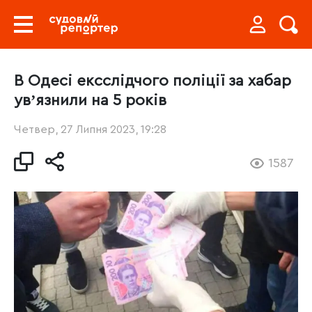
В Одесі ексслідчого поліції за хабар
увʼязнили на 5 років
Четвер, 27 Липня 2023, 19:28
1587