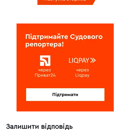
Залишити відповідь