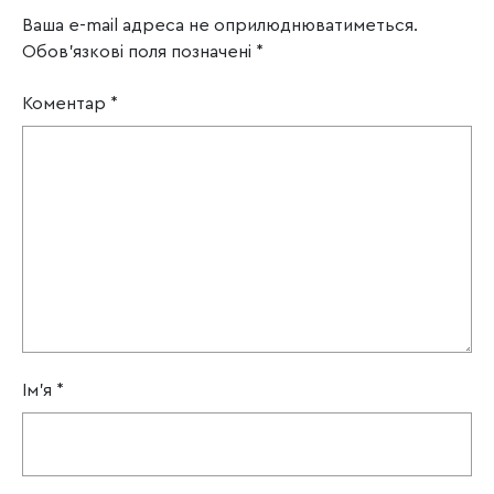
Ваша e-mail адреса не оприлюднюватиметься.
Обов’язкові поля позначені
*
Коментар
*
Ім'я
*