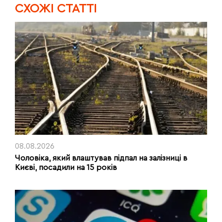
CХОЖІ СТАТТІ
08.08.2026
Чоловіка, який влаштував підпал на залізниці в
Києві, посадили на 15 років