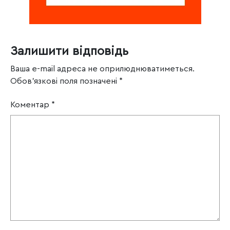
Залишити відповідь
Ваша e-mail адреса не оприлюднюватиметься.
Обов’язкові поля позначені
*
Коментар
*